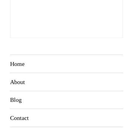
Home
About
Blog
Contact